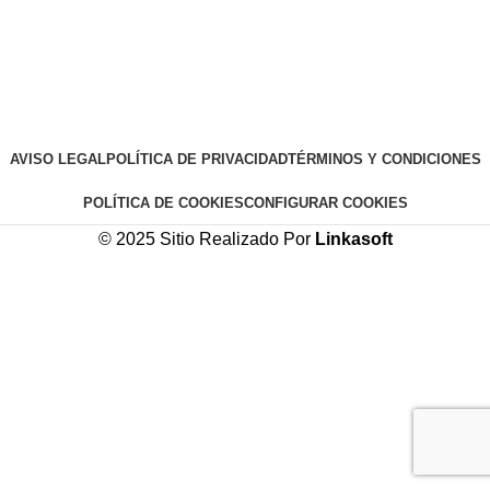
AVISO LEGAL
POLÍTICA DE PRIVACIDAD
TÉRMINOS Y CONDICIONES
POLÍTICA DE COOKIES
CONFIGURAR COOKIES
© 2025 Sitio Realizado Por
Linkasoft