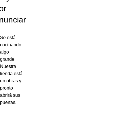
or
nunciar
Se está
cocinando
algo
grande.
Nuestra
tienda está
en obras y
pronto
abrirá sus
puertas.