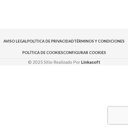
AVISO LEGAL
POLÍTICA DE PRIVACIDAD
TÉRMINOS Y CONDICIONES
POLÍTICA DE COOKIES
CONFIGURAR COOKIES
© 2025 Sitio Realizado Por
Linkasoft