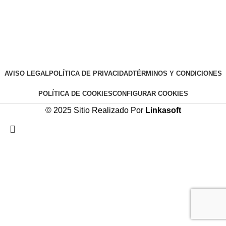
AVISO LEGAL
POLÍTICA DE PRIVACIDAD
TÉRMINOS Y CONDICIONES
POLÍTICA DE COOKIES
CONFIGURAR COOKIES
© 2025 Sitio Realizado Por
Linkasoft